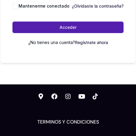
Mantenerme conectado
¿Olvidaste la contraseña?
Acceder
¿No tienes una cuenta?
Regístrate ahora
TERMINOS Y CONDICIONES