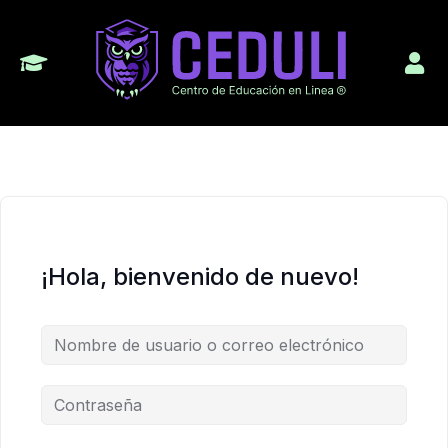
¡Hola, bienvenido de nuevo!