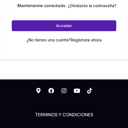
Mantenerme conectado
¿Olvidaste la contraseña?
Acceder
¿No tienes una cuenta?
Regístrate ahora
TERMINOS Y CONDICIONES