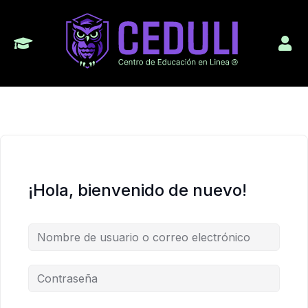
¡Hola, bienvenido de nuevo!