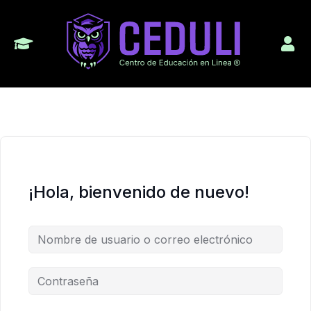
¡Hola, bienvenido de nuevo!