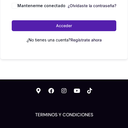
Mantenerme conectado
¿Olvidaste la contraseña?
Acceder
¿No tienes una cuenta?
Regístrate ahora
TERMINOS Y CONDICIONES