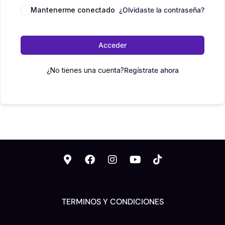
Mantenerme conectado
¿Olvidaste la contraseña?
Acceder
¿No tienes una cuenta?
Regístrate ahora
TERMINOS Y CONDICIONES