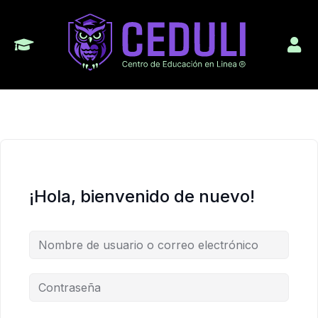
¡Hola, bienvenido de nuevo!