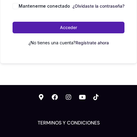
Mantenerme conectado
¿Olvidaste la contraseña?
Acceder
¿No tienes una cuenta?
Regístrate ahora
TERMINOS Y CONDICIONES