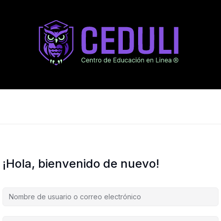
¡Hola, bienvenido de nuevo!