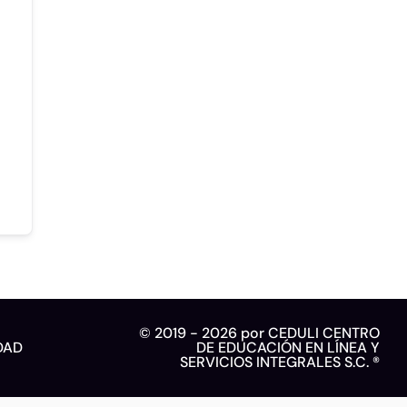
© 2019 - 2026 por CEDULI CENTRO
DAD
DE EDUCACIÓN EN LÍNEA Y
SERVICIOS INTEGRALES S.C. ®