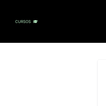
CURSOS