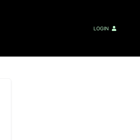
LOGIN