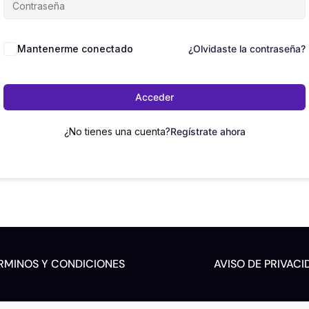
Mantenerme conectado
¿Olvidaste la contraseña?
Acceder
¿No tienes una cuenta?
Regístrate ahora
RMINOS Y CONDICIONES
AVISO DE PRIVACI