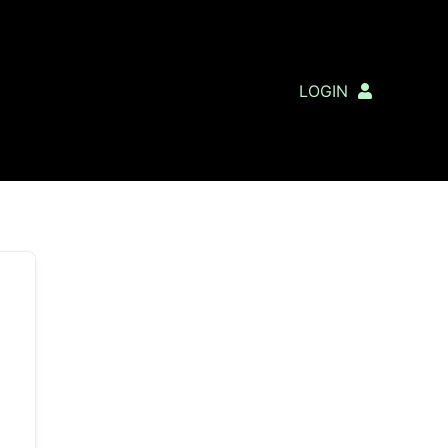
LOGIN