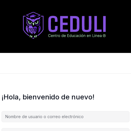
¡Hola, bienvenido de nuevo!