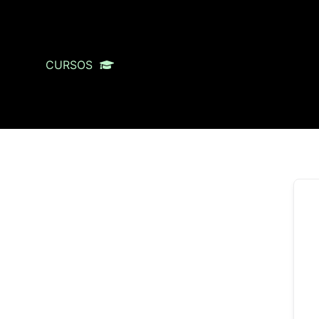
CURSOS