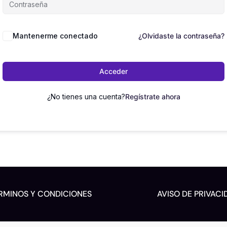
Mantenerme conectado
¿Olvidaste la contraseña?
Acceder
¿No tienes una cuenta?
Regístrate ahora
RMINOS Y CONDICIONES
AVISO DE PRIVACI