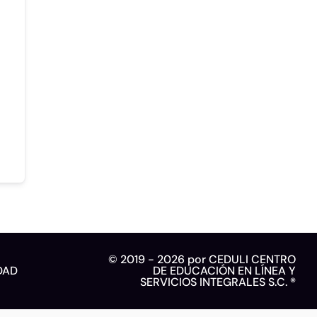
© 2019 - 2026 por CEDULI CENTRO
DAD
DE EDUCACIÓN EN LÍNEA Y
SERVICIOS INTEGRALES S.C. ®