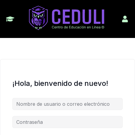
¡Hola, bienvenido de nuevo!