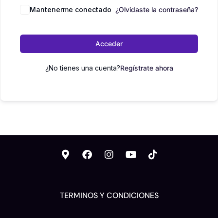
Mantenerme conectado
¿Olvidaste la contraseña?
Acceder
¿No tienes una cuenta?
Regístrate ahora
TERMINOS Y CONDICIONES