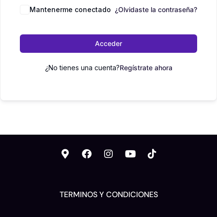
Mantenerme conectado
¿Olvidaste la contraseña?
Acceder
¿No tienes una cuenta?
Regístrate ahora
TERMINOS Y CONDICIONES