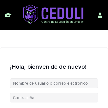
¡Hola, bienvenido de nuevo!