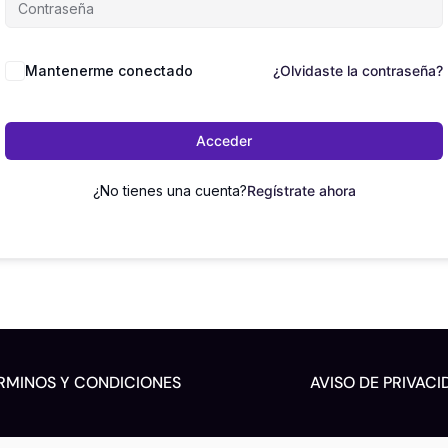
Mantenerme conectado
¿Olvidaste la contraseña?
Acceder
¿No tienes una cuenta?
Regístrate ahora
RMINOS Y CONDICIONES
AVISO DE PRIVACI