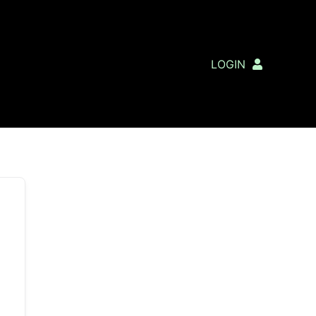
LOGIN