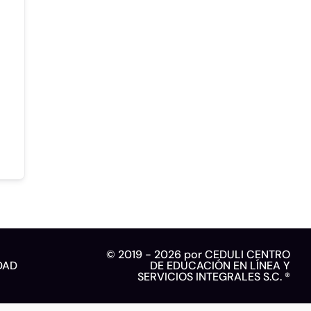
© 2019 - 2026 por CEDULI CENTRO
DAD
DE EDUCACIÓN EN LÍNEA Y
SERVICIOS INTEGRALES S.C. ®