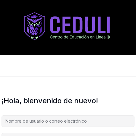
¡Hola, bienvenido de nuevo!