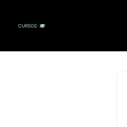
CURSOS