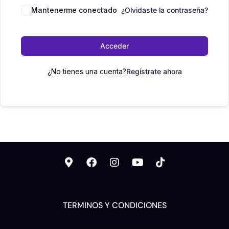
Mantenerme conectado
¿Olvidaste la contraseña?
Acceder
¿No tienes una cuenta?
Regístrate ahora
TERMINOS Y CONDICIONES