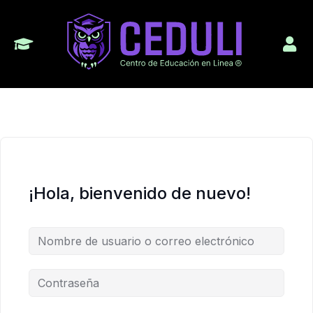
¡Hola, bienvenido de nuevo!