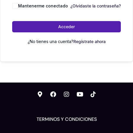
Mantenerme conectado
¿Olvidaste la contraseña?
Acceder
¿No tienes una cuenta?
Regístrate ahora
TERMINOS Y CONDICIONES