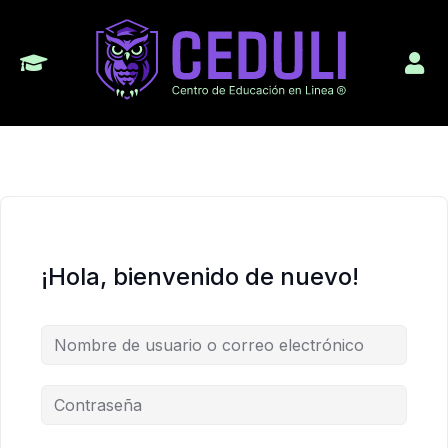
¡Hola, bienvenido de nuevo!