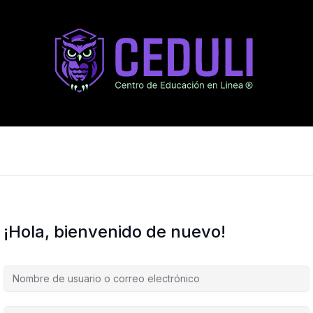
¡Hola, bienvenido de nuevo!