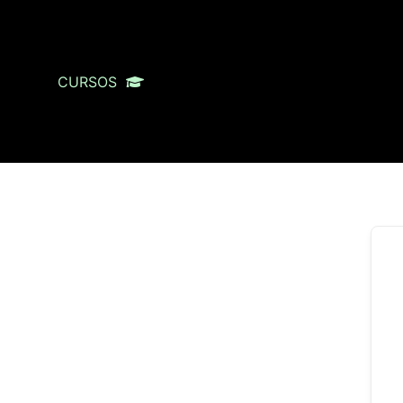
CURSOS