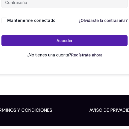
Mantenerme conectado
¿Olvidaste la contraseña?
Acceder
¿No tienes una cuenta?
Regístrate ahora
RMINOS Y CONDICIONES
AVISO DE PRIVACI