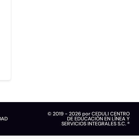
© 2019 - 2026 por CEDULI CENTRO
DAD
DE EDUCACIÓN EN LÍNEA Y
SERVICIOS INTEGRALES S.C. ®