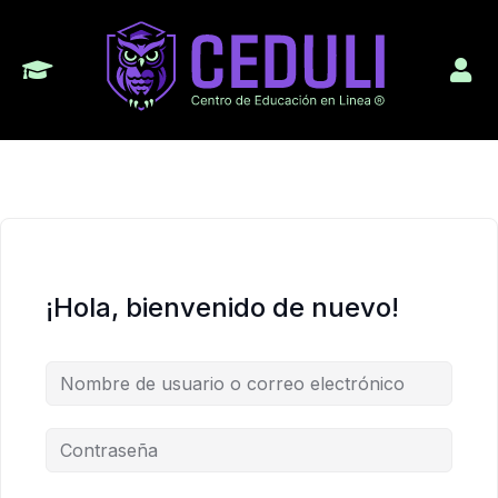
¡Hola, bienvenido de nuevo!