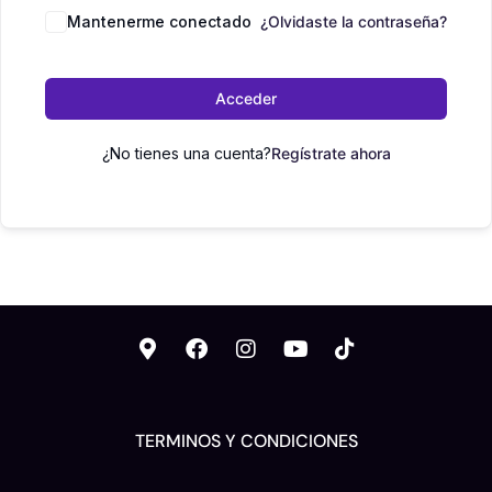
Mantenerme conectado
¿Olvidaste la contraseña?
Acceder
¿No tienes una cuenta?
Regístrate ahora
TERMINOS Y CONDICIONES