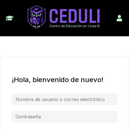
¡Hola, bienvenido de nuevo!