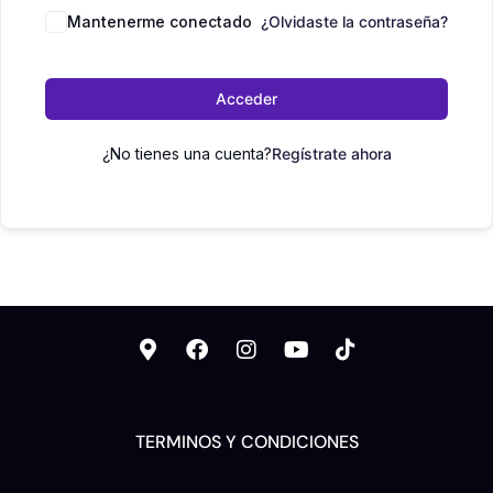
Mantenerme conectado
¿Olvidaste la contraseña?
Acceder
¿No tienes una cuenta?
Regístrate ahora
TERMINOS Y CONDICIONES