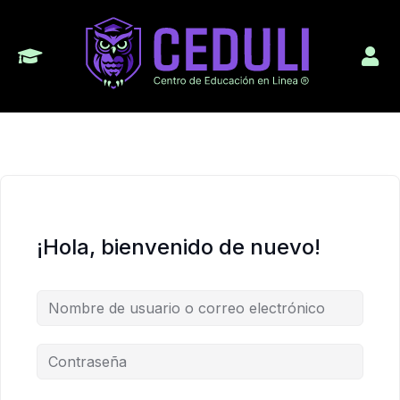
¡Hola, bienvenido de nuevo!