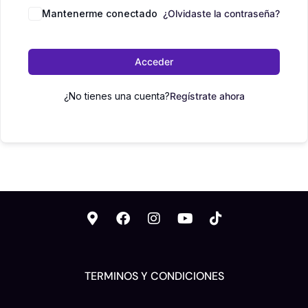
Mantenerme conectado
¿Olvidaste la contraseña?
Acceder
¿No tienes una cuenta?
Regístrate ahora
TERMINOS Y CONDICIONES