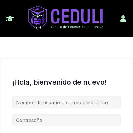
¡Hola, bienvenido de nuevo!