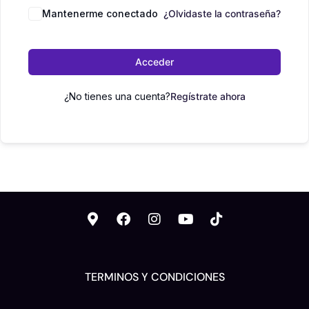
Mantenerme conectado
¿Olvidaste la contraseña?
Acceder
¿No tienes una cuenta?
Regístrate ahora
TERMINOS Y CONDICIONES