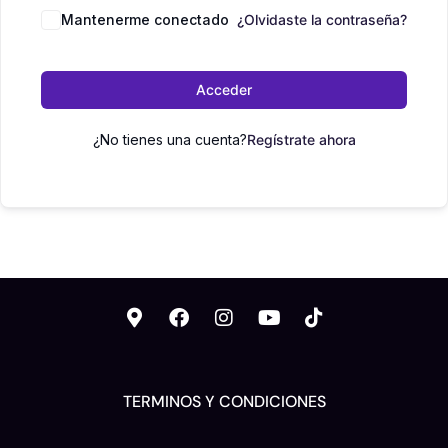
Mantenerme conectado
¿Olvidaste la contraseña?
Acceder
¿No tienes una cuenta?
Regístrate ahora
TERMINOS Y CONDICIONES