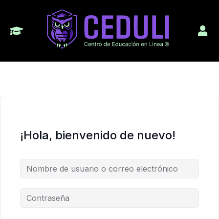
¡Hola, bienvenido de nuevo!