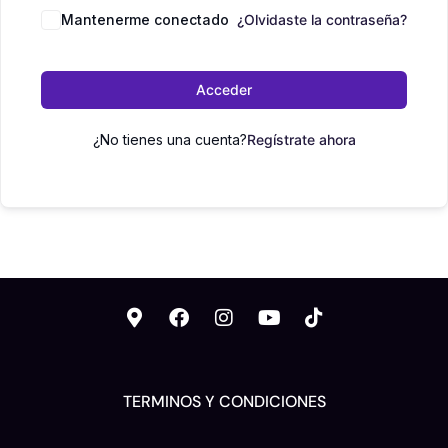
Mantenerme conectado
¿Olvidaste la contraseña?
Acceder
¿No tienes una cuenta?
Regístrate ahora
TERMINOS Y CONDICIONES