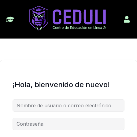
¡Hola, bienvenido de nuevo!