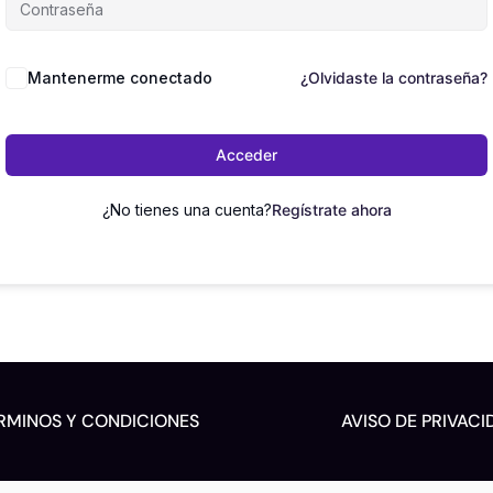
Mantenerme conectado
¿Olvidaste la contraseña?
Acceder
¿No tienes una cuenta?
Regístrate ahora
RMINOS Y CONDICIONES
AVISO DE PRIVACI