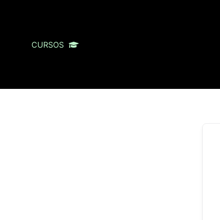
CURSOS