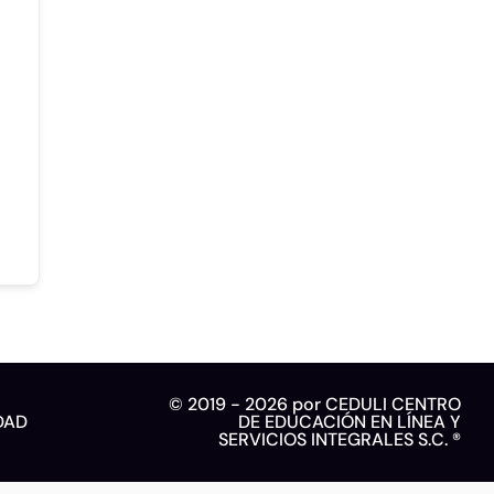
© 2019 - 2026 por CEDULI CENTRO
DAD
DE EDUCACIÓN EN LÍNEA Y
SERVICIOS INTEGRALES S.C. ®