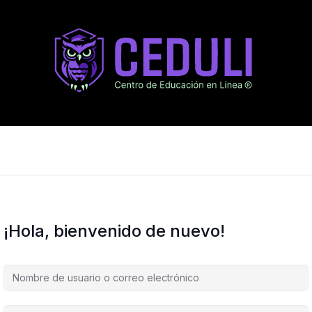
¡Hola, bienvenido de nuevo!