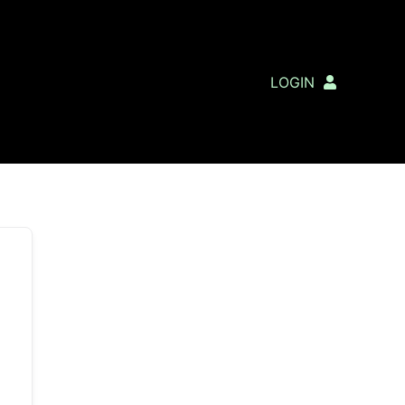
LOGIN