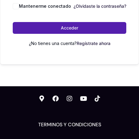
Mantenerme conectado
¿Olvidaste la contraseña?
Acceder
¿No tienes una cuenta?
Regístrate ahora
TERMINOS Y CONDICIONES