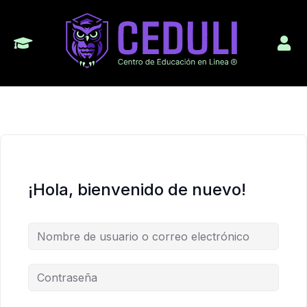
¡Hola, bienvenido de nuevo!