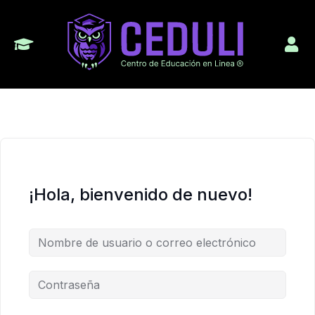
¡Hola, bienvenido de nuevo!