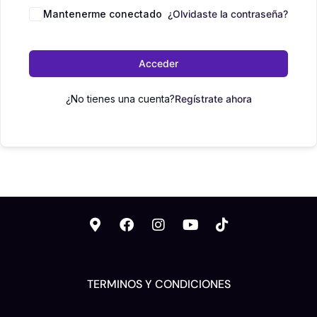
Mantenerme conectado
¿Olvidaste la contraseña?
Acceder
¿No tienes una cuenta?
Regístrate ahora
TERMINOS Y CONDICIONES