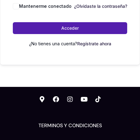
Mantenerme conectado
¿Olvidaste la contraseña?
Acceder
¿No tienes una cuenta?
Regístrate ahora
TERMINOS Y CONDICIONES