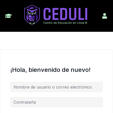
¡Hola, bienvenido de nuevo!