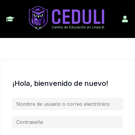
¡Hola, bienvenido de nuevo!