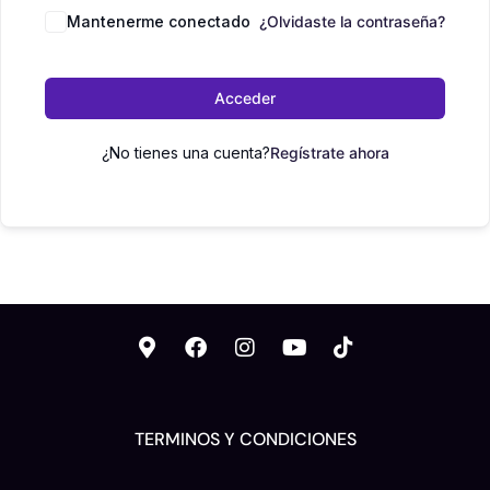
Mantenerme conectado
¿Olvidaste la contraseña?
Acceder
¿No tienes una cuenta?
Regístrate ahora
TERMINOS Y CONDICIONES