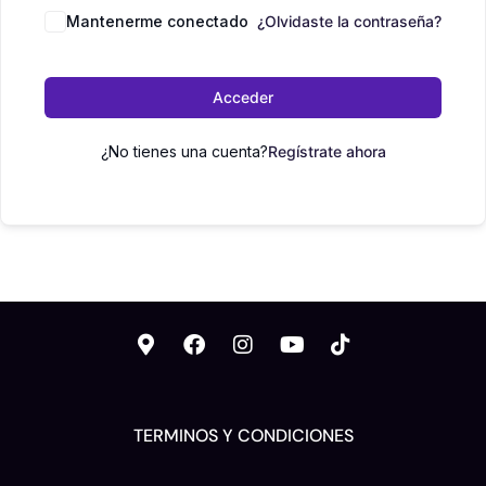
Mantenerme conectado
¿Olvidaste la contraseña?
Acceder
¿No tienes una cuenta?
Regístrate ahora
TERMINOS Y CONDICIONES