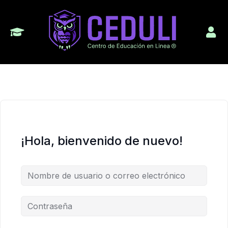
¡Hola, bienvenido de nuevo!