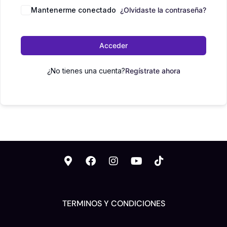
Mantenerme conectado
¿Olvidaste la contraseña?
Acceder
¿No tienes una cuenta?
Regístrate ahora
TERMINOS Y CONDICIONES