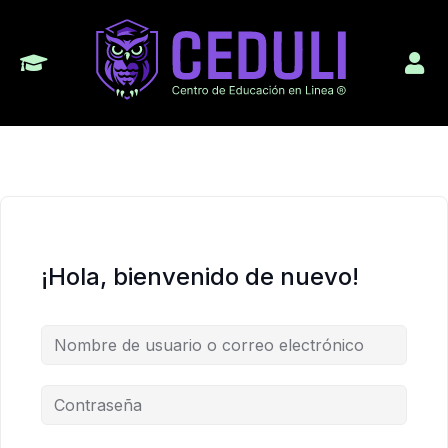
¡Hola, bienvenido de nuevo!